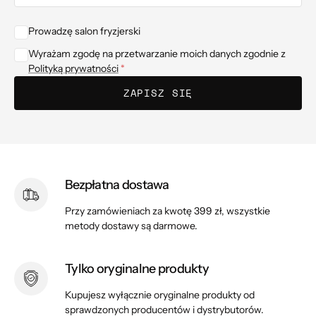
mail
Prowadzę salon fryzjerski
Wyrażam zgodę na przetwarzanie moich danych zgodnie z
Polityką prywatności
ZAPISZ SIĘ
Bezpłatna dostawa
Przy zamówieniach za kwotę 399 zł, wszystkie
metody dostawy są darmowe.
Tylko oryginalne produkty
Kupujesz wyłącznie oryginalne produkty od
sprawdzonych producentów i dystrybutorów.